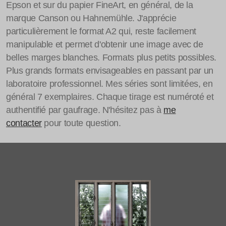
Epson et sur du papier FineArt, en général, de la
marque Canson ou Hahnemühle. J'apprécie
particulièrement le format A2 qui, reste facilement
manipulable et permet d'obtenir une image avec de
belles marges blanches. Formats plus petits possibles.
Plus grands formats envisageables en passant par un
laboratoire professionnel. Mes séries sont limitées, en
général 7 exemplaires. Chaque tirage est numéroté et
authentifié par gaufrage. N'hésitez pas à
me
contacter
pour toute question.