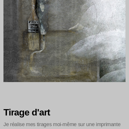
Tirage d'art
Je réalise mes tirages moi-même sur une imprimante