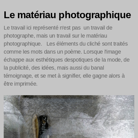
La soudaine transparence des poissons
Le matériau photographique
Le travail ici représenté n'est pas un travail de
photographe, mais un travail sur le matériau
photographique. Les éléments du cliché sont traités
comme les mots dans un poème. Lorsque l'image
échappe aux esthétiques despotiques de la mode, de
la publicité, des idées, mais aussi du banal
témoignage, et se met à signifier, elle gagne alors à
être imprimée.